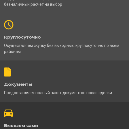
безналичный расчет на выбор
Круглосуточно
Осуществляем скупку без выходных, круглосуточно по всем
районам
Документы
Предоставляем полный пакет документов после сделки
Вывезем сами