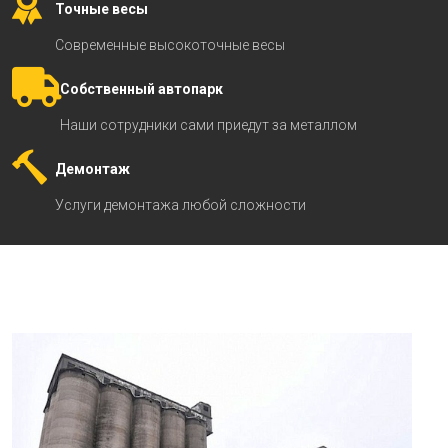
Точные весы
Современные высокоточные весы
Собственный автопарк
Наши сотрудники сами приедут за металлом
Демонтаж
Услуги демонтажа любой сложности