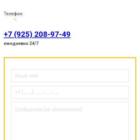
Телефон:
+7 (925) 208-97-49
ежедневно 24/7