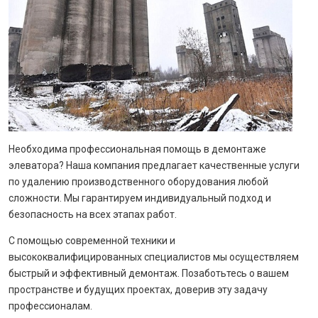
Необходима профессиональная помощь в демонтаже
элеватора? Наша компания предлагает качественные услуги
по удалению производственного оборудования любой
сложности. Мы гарантируем индивидуальный подход и
безопасность на всех этапах работ.
С помощью современной техники и
высококвалифицированных специалистов мы осуществляем
быстрый и эффективный демонтаж. Позаботьтесь о вашем
пространстве и будущих проектах, доверив эту задачу
профессионалам.