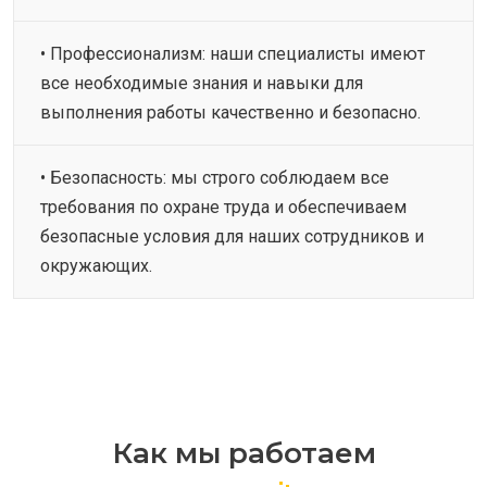
• Профессионализм: наши специалисты имеют
все необходимые знания и навыки для
выполнения работы качественно и безопасно.
• Безопасность: мы строго соблюдаем все
требования по охране труда и обеспечиваем
безопасные условия для наших сотрудников и
окружающих.
Как мы работаем