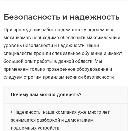
Безопасность и надежность
При проведении работ по демонтажу подъемных
механизмов необходимо обеспечить максимальный
уровень безопасности и надежности. Наши
специалисты прошли специальное обучение и имеют
большой опыт работы в данной области. Мы
применяем только проверенное оборудование и
следуем строгим правилам техники безопасности.
Почему нам можно доверять?
• Надежность: наша компания уже много лет
занимается разборкой и демонтажем
подъемных устройств.