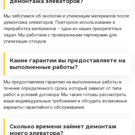
демонтажа элеваторов?
Мы заботимся об экологии и утилизации материалов после
демонтажа элеваторов. Повторное использование и
переработка материалов – одна из наших приоритетных
задач. Мы работаем с проверенными партнерами для
утилизации отходов.
Какие гарантии вы предоставляете на
выполненные работы?
Мы предоставляем гарантию на выполненные работы в
течение определенного срока, который зависит от типа
работ и условий договора. Мы также готовы рассмотреть
ваши индивидуальные требования и обсудить возможные
варианты гарантийного обслуживания.
Сколько времени займет демонтаж
моего элеватора?