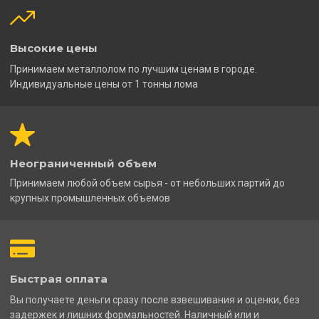
Высокие цены
Принимаем металлолом по лучшим ценам в городе.
Индивидуальные цены от 1 тонны лома
Неограниченный объем
Принимаем любой объем сырья - от небольших партий до
крупных промышленных объемов
Быстрая оплата
Вы получаете деньги сразу после взвешивания и оценки, без
задержек и лишних формальностей. Наличный или и