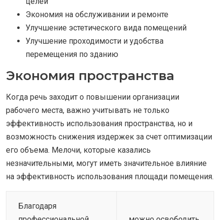
целей
Экономия на обслуживании и ремонте
Улучшение эстетического вида помещений
Улучшение проходимости и удобства
перемещения по зданию
Экономия пространства
Когда речь заходит о повышении организации
рабочего места, важно учитывать не только
эффективность использования пространства, но и
возможность снижения издержек за счет оптимизации
его объема. Мелочи, которые казались
незначительными, могут иметь значительное влияние
на эффективность использования площади помещения.
Благодаря
профессиональной
можно освободить