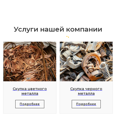
Услуги нашей компании
Скупка цветного
Скупка черного
металла
металла
Подробнее
Подробнее