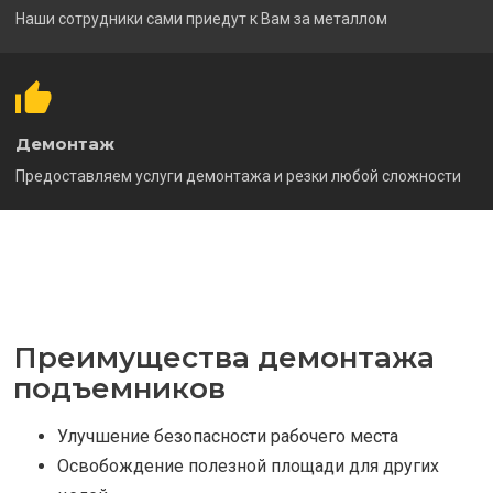
Наши сотрудники сами приедут к Вам за металлом
Демонтаж
Предоставляем услуги демонтажа и резки любой сложности
Преимущества демонтажа
подъемников
Улучшение безопасности рабочего места
Освобождение полезной площади для других