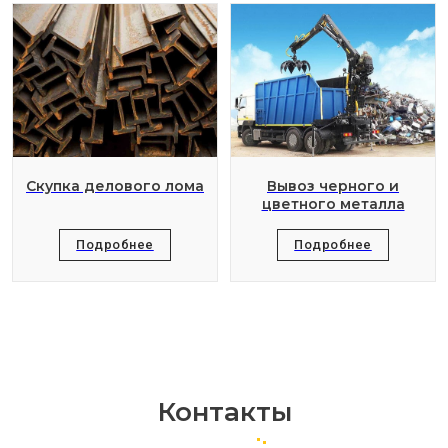
Скупка делового лома
Вывоз черного и
цветного металла
Подробнее
Подробнее
Контакты