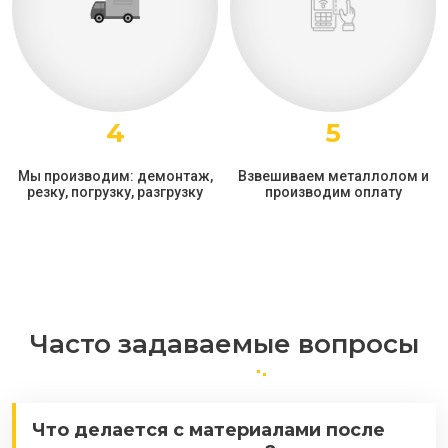
4
5
Мы производим: демонтаж,
Взвешиваем металлолом и
резку, погрузку, разгрузку
производим оплату
Часто задаваемые вопросы
Что делается с материалами после