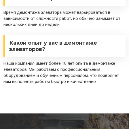
Время демонтажа элеватора может варьироваться в
зависимости от сложности работ, но обычно занимает от
нескольких дней до недели.
Какой опыт у вас в демонтаже
элеваторов?
Наша компания имеет более 10 лет опыта в демонтаже
элеваторов. Мы работаем с профессиональным
оборудованием и обученным персоналом, что позволяет
нам выполнять работы быстро и качественно.