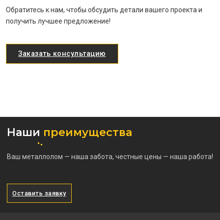
Обратитесь к нам, чтобы обсудить детали вашего проекта и
получить лучшее предложение!
Заказать консультацию
Наши
преимущества
Ваш металлолом — наша забота, честные цены — наша работа!
Оставить заявку