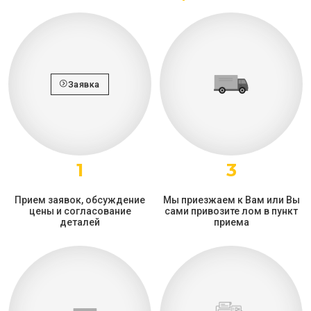
Заявка
1
3
Прием заявок, обсуждение
Мы приезжаем к Вам или Вы
цены и согласование
сами привозите лом в пункт
деталей
приема