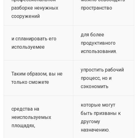
разборке ненужных
пространство
сооружений
для более
и спланировать его
продуктивного
используемее
использования.
упростить рабочий
Таким образом, вы не
процесс, но и
только сможете
сэкономить
которые могут
средства на
быть призваны к
неиспользуемых
другому
площадях,
назначению.